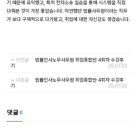
기 때문에 유익했고, 특히 전자소송 실습을 통해 시스템을 직접
다뤄본 것이 가장 좋았습니다. 막연했던 법률사무원이라는 직무
가 보다 구체적으로 다가왔고, 취업에 대한 자신감도 생겼습니다.
이전글
법률인사노무사무원 취업종합반 4회차 수강후
기
25.07.02
다음글
법률인사노무사무원 취업종합반 4회차 수강후
기
25.07.02
댓글
0