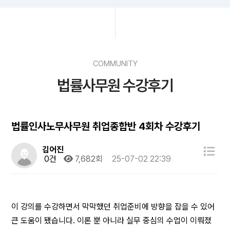
COMMUNITY
법률사무원 수강후기
법률인사노무사무원 취업종합반 4회차 수강후기
김어진
0건
7,682회
25-07-02 22:39
이 강의를 수강하면서 막막했던 취업준비에 방향을 잡을 수 있어
큰 도움이 됐습니다. 이론 뿐 아니라 실무 중심의 수업이 이뤄졌