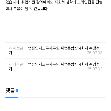
었습니다. 취업지원 강의에서도 자소서 첨삭과 모의면접을 진행
해서 도움이 될 것 같습니다.
이전글
법률인사노무사무원 취업종합반 4회차 수강후
기
25.07.03
다음글
법률인사노무사무원 취업종합반 4회차 수강후
기
25.07.02
댓글
0