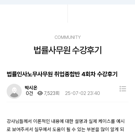
COMMUNITY
법률사무원 수강후기
법률인사노무사무원 취업종합반 4회차 수강후기
박시온
0건
7,523회
25-07-02 23:40
강사님들께서 이론적인 내용에 대한 설명과 실제 케이스를 예시
로 보여주셔서 실무에서 도움이 될 수 있는 부분을 많이 알게 되