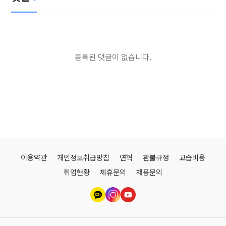
등록된 댓글이 없습니다.
이용약관
개인정보취급방침
연혁
환불규정
교습비용
취업현황
제휴문의
채용문의