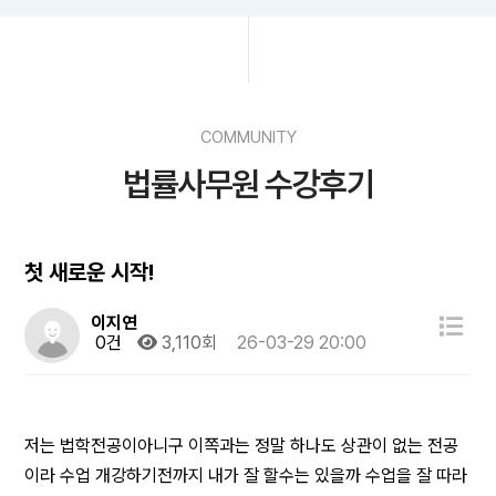
COMMUNITY
법률사무원 수강후기
첫 새로운 시작!
이지연
0건
3,110회
26-03-29 20:00
저는 법학전공이아니구 이쪽과는 정말 하나도 상관이 없는 전공
이라 수업 개강하기전까지 내가 잘 할수는 있을까 수업을 잘 따라