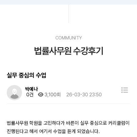
COMMUNITY
법률사무원 수강후기
실무 중심의 수업
박예나
0건
3,100회
26-03-30 23:50
법률사무원 학원을 고민하다가 바른이 실무 중심으로 커리큘럼이
진행된다고 해서 여기서 수업을 듣게 되었습니다.