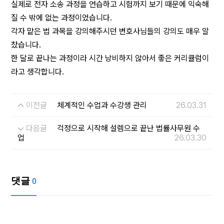
실제로 전자 소송 과정을 연습하고 시험까지 보기 때문에 익숙해
질 수 밖에 없는 과정이었습니다.
각자 맡은 법 과목을 강의해주시던 변호사님들의 강의도 매우 알
찼습니다.
한 달로 끝나는 과정이라 시간 낭비하지 않아서 좋은 커리큘럼이
라고 생각합니다.
이전글
체계적인 수업과 수강생 관리
26.03.31
다음글
걱정으로 시작해 설렘으로 끝난 법률사무원 수
업
26.03.30
댓글
0