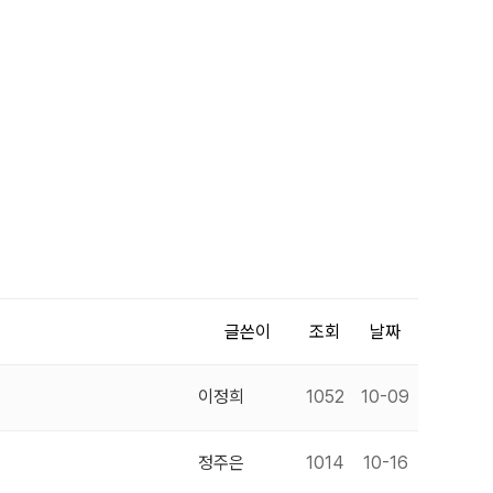
글쓴이
조회
날짜
이정희
1052
10-09
정주은
1014
10-16