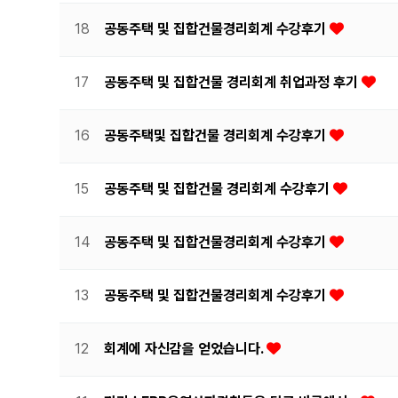
18
공동주택 및 집합건물경리회계 수강후기
17
공동주택 및 집합건물 경리회계 취업과정 후기
16
공동주택및 집합건물 경리회계 수강후기
15
공동주택 및 집합건물 경리회계 수강후기
14
공동주택 및 집합건물경리회계 수강후기
13
공동주택 및 집합건물경리회계 수강후기
12
회계에 자신감을 얻었습니다.