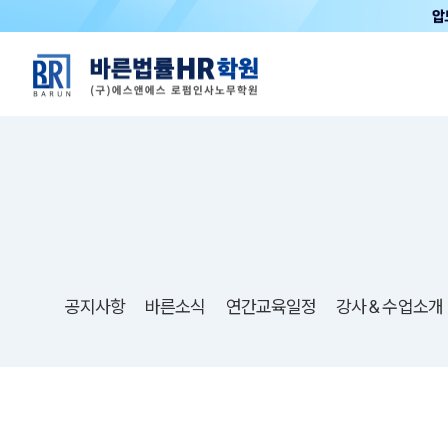
공지사항
바른소식
연간교육일정
강사＆수업소개