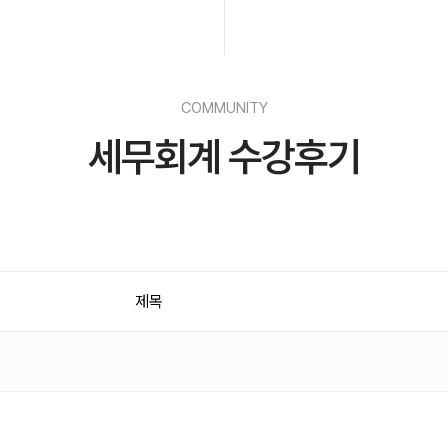
COMMUNITY
세무회계 수강후기
제목