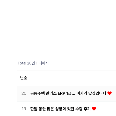
Total 20건
1 페이지
번호
20
공동주택 관리소 ERP 1급… 여기가 맛집입니다
19
한달 동안 많은 성장이 있던 수강 후기