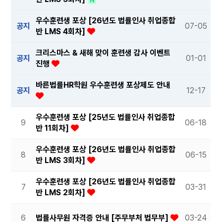
우수훈련생 포상 [26년도 법률인사 취업종합
공지
07-05
반 LMS 4회차]
크리스마스 & 새해 맞이 훈련생 감사 이벤트
공지
01-01
진행
바른법률HR학원 우수훈련생 포상제도 안내
공지
12-17
우수훈련생 포상 [25년도 법률인사 취업종합
9
06-18
반 11회차]
우수훈련생 포상 [26년도 법률인사 취업종합
8
06-15
반 LMS 3회차]
우수훈련생 포상 [26년도 법률인사 취업종합
7
03-31
반 LMS 2회차]
6
법률사무원 자격증 안내 [주무부처 법무부]
03-24