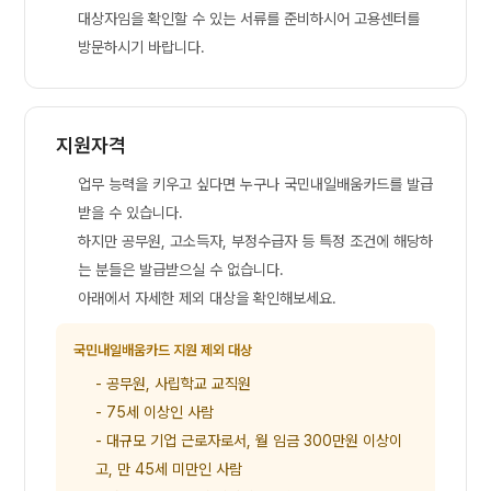
대상자임을 확인할 수 있는 서류를 준비하시어 고용센터를
방문하시기 바랍니다.
지원자격
업무 능력을 키우고 싶다면 누구나 국민내일배움카드를 발급
받을 수 있습니다.
하지만 공무원, 고소득자, 부정수급자 등 특정 조건에 해당하
는 분들은 발급받으실 수 없습니다.
아래에서 자세한 제외 대상을 확인해보세요.
국민내일배움카드 지원 제외 대상
- 공무원, 사립학교 교직원
- 75세 이상인 사람
- 대규모 기업 근로자로서, 월 임금 300만원 이상이
고, 만 45세 미만인 사람