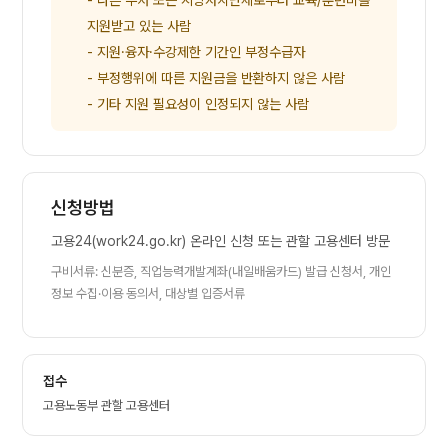
지원받고 있는 사람
- 지원·융자·수강제한 기간인 부정수급자
- 부정행위에 따른 지원금을 반환하지 않은 사람
- 기타 지원 필요성이 인정되지 않는 사람
신청방법
고용24(work24.go.kr) 온라인 신청 또는 관할 고용센터 방문
구비서류: 신분증, 직업능력개발계좌(내일배움카드) 발급 신청서, 개인
정보 수집·이용 동의서, 대상별 입증서류
접수
고용노동부 관할 고용센터