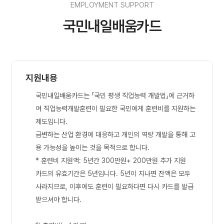
EMPLOYMENT SUPPORT
국민내일배움카드
지원내용
국민내일배움카드는 「국민 평생 직업능력 개발법」에 근거하
여 직업능력개발훈련이 필요한 국민에게 훈련비를 지원하는
제도입니다.
급변하는 산업 환경에 대응하고 개인의 역량 개발을 통해 고
용 가능성을 높이는 것을 목적으로 합니다.
* 훈련비 지원액: 5년간 300만원+ 200만원 추가 지원
카드의 유효기간은 5년입니다. 5년이 지나면 잔액은 모두
사라지므로, 이후에도 훈련이 필요하다면 다시 카드를 발급
받으셔야 합니다.