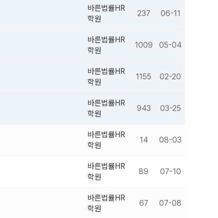
바른법률HR
237
06-11
학원
바른법률HR
1009
05-04
학원
바른법률HR
1155
02-20
학원
바른법률HR
943
03-25
학원
바른법률HR
14
08-03
학원
바른법률HR
89
07-10
학원
바른법률HR
67
07-08
학원