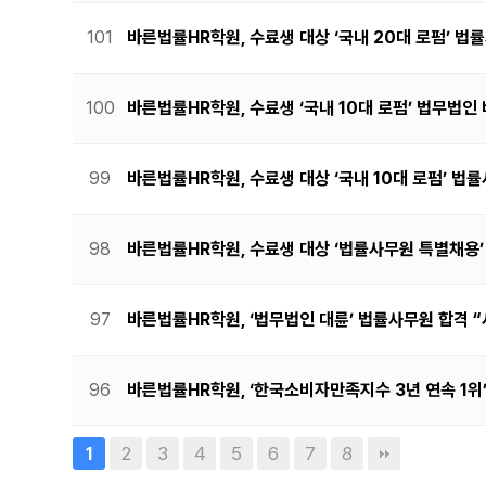
101
바른법률HR학원, 수료생 대상 ‘국내 20대 로펌’ 
100
바른법률HR학원, 수료생 ‘국내 10대 로펌’ 법무법
99
바른법률HR학원, 수료생 대상 ‘국내 10대 로펌’ 
98
바른법률HR학원, 수료생 대상 ‘법률사무원 특별채용’
97
바른법률HR학원, ‘법무법인 대륜’ 법률사무원 합격 
96
바른법률HR학원, ‘한국소비자만족지수 3년 연속 1
2
3
4
5
6
7
8
1