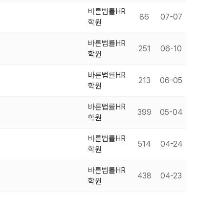
바른법률HR
86
07-07
학원
바른법률HR
251
06-10
학원
바른법률HR
213
06-05
학원
바른법률HR
399
05-04
학원
바른법률HR
514
04-24
학원
바른법률HR
438
04-23
학원