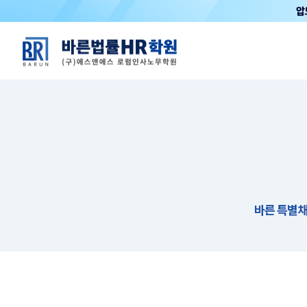
바른 특별