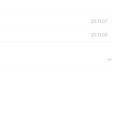
25.11.07
25.11.05