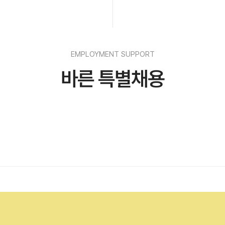
EMPLOYMENT SUPPORT
바른 특별채용