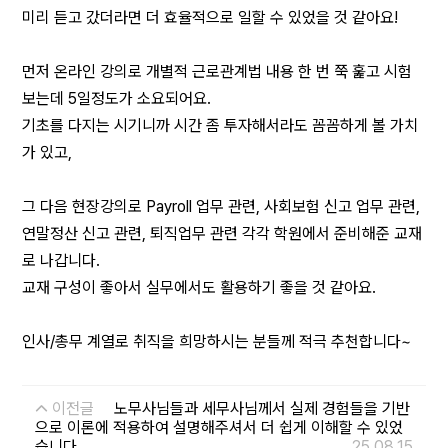
미리 듣고 갔더라면 더 효율적으로 일할 수 있었을 것 같아요!
먼저 온라인 강의로 개별적 근로관계법 내용 한 번 쭉 훑고 시험
보는데 5일정도가 소요되어요.
기초를 다지는 시기니까 시간 좀 투자해서라도 꼼꼼하게 볼 가치
가 있고,
그 다음 현장강의로 Payroll 업무 관련, 사회보험 신고 업무 관련,
연말정산 신고 관련, 퇴직업무 관련 각각 학원에서 준비해준 교재
로 나갑니다.
교재 구성이 좋아서 실무에서도 활용하기 좋을 것 같아요.
인사/총무 계열로 취직을 희망하시는 분들께 적극 추천합니다~
이전글
노무사님들과 세무사님께서 실제 경험들을 기반
으로 이론에 적용하여 설명해주셔서 더 쉽게 이해할 수 있었
습니다.
25.08.15