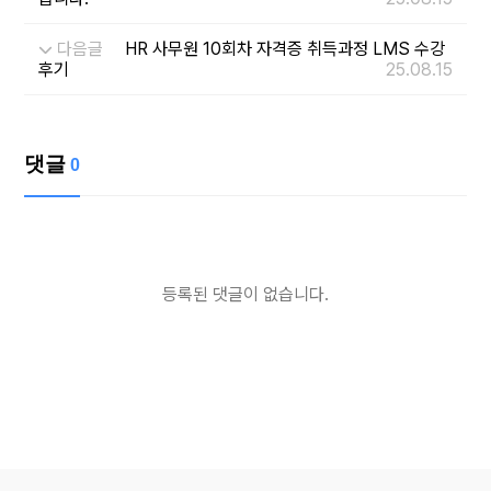
다음글
HR 사무원 10회차 자격증 취득과정 LMS 수강
후기
25.08.15
댓글
0
등록된 댓글이 없습니다.