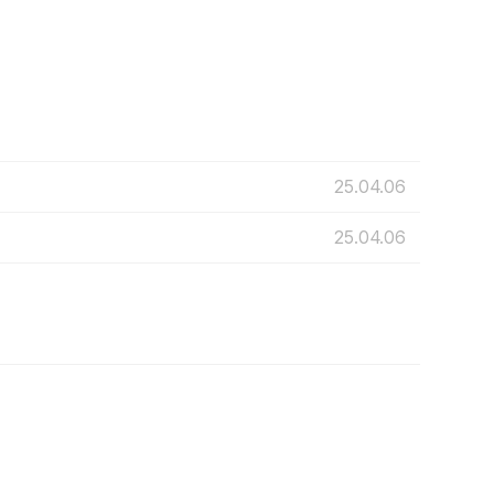
25.04.06
25.04.06