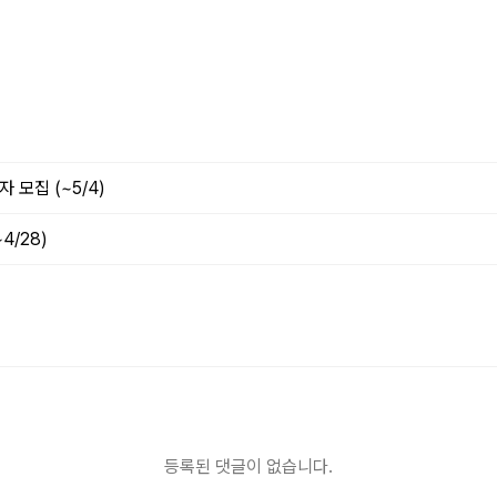
모집 (~5/4)
4/28)
등록된 댓글이 없습니다.