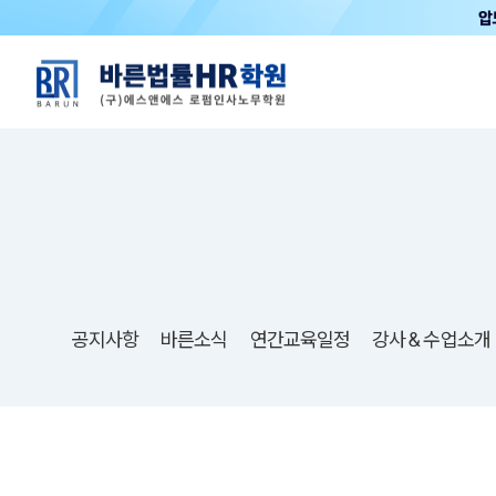
공지사항
바른소식
연간교육일정
강사＆수업소개