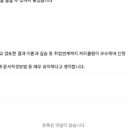
업을 들을 수 있어서 좋았습니다
교 검토한 결과 이론과 실습 등 취업연계까지 커리큘럼이 우수하여 신청
 문서작성방법 등 매우 유익하다고 생각합니다.
등록된 댓글이 없습니다.