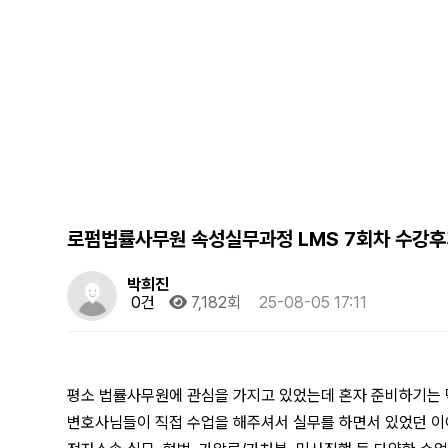
로펌법률사무원 속성실무과정 LMS 7회차 수강
박희진
0건
7,182회
25-08-05 17:11
평소 법률사무원에 관심을 가지고 있었는데 혼자 준비하기는
변호사님들이 직접 수업을 해주셔서 실무를 하면서 있었던 이야