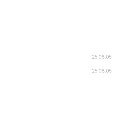
25.08.05
25.08.05