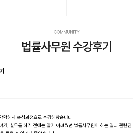
COMMUNITY
법률사무원 수강후기
후기
 막막해서 속성과정으로 수강해봤습니다
기, 실무를 하기 전에는 알기 어려웠던 법률사무원이 하는 일과 관련된 