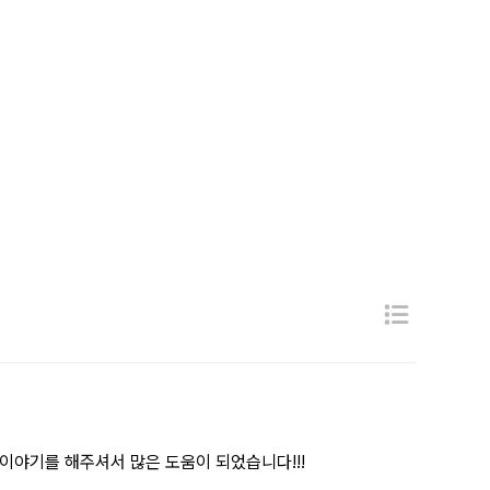
이야기를 해주셔서 많은 도움이 되었습니다!!!