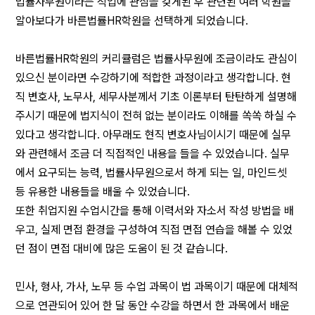
법률사무원이라는 직업에 관심을 갖게된 후 관련된 여러 학원을
알아보다가 바른법률HR학원을 선택하게 되었습니다.
바른법률HR학원의 커리큘럼은 법률사무원에 조금이라도 관심이
있으신 분이라면 수강하기에 적합한 과정이라고 생각합니다. 현
직 변호사, 노무사, 세무사분께서 기초 이론부터 탄탄하게 설명해
주시기 때문에 법지식이 전혀 없는 분이라도 이해를 쏙쏙 하실 수
있다고 생각합니다. 아무래도 현직 변호사님이시기 때문에 실무
와 관련해서 조금 더 직접적인 내용을 들을 수 있었습니다. 실무
에서 요구되는 능력, 법률사무원으로서 하게 되는 일, 마인드셋
등 유용한 내용들을 배울 수 있었습니다.
또한 취업지원 수업시간을 통해 이력서와 자소서 작성 방법을 배
우고, 실제 면접 환경을 구성하여 직접 면접 연습을 해볼 수 있었
던 점이 면접 대비에 많은 도움이 된 것 같습니다.
민사, 형사, 가사, 노무 등 수업 과목이 법 과목이기 때문에 대체적
으로 연관되어 있어 한 달 동안 수강을 하면서 한 과목에서 배운