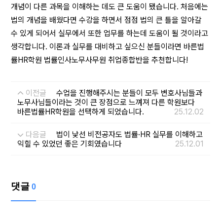
개념이 다른 과목을 이해하는 데도 큰 도움이 됐습니다. 처음에는
법의 개념을 배웠다면 수강을 하면서 점점 법의 큰 틀을 알아갈
수 있게 되어서 실무에서 또한 업무를 하는데 도움이 될 것이라고
생각합니다. 이론과 실무를 대비하고 싶으신 분들이라면 바른법
률HR학원 법률인사노무사무원 취업종합반을 추천합니다!
이전글
수업을 진행해주시는 분들이 모두 변호사님들과
노무사님들이라는 것이 큰 장점으로 느껴져 다른 학원보다
바른법률HR학원을 선택하게 되었습니다.
25.12.02
다음글
법이 낯선 비전공자도 법률·HR 실무를 이해하고
익힐 수 있었던 좋은 기회였습니다
25.12.01
댓글
0