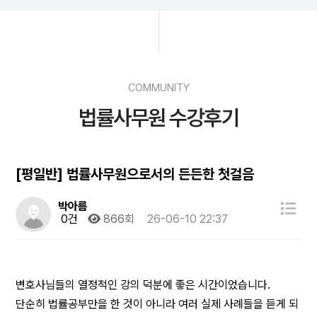
COMMUNITY
법률사무원 수강후기
[평일반] 법률사무원으로서의 든든한 첫걸음
박아름
0건
866회
26-06-10 22:37
변호사님들의 열정적인 강의 덕분에 좋은 시간이었습니다.
단순히 법률공부만을 한 것이 아니라 여러 실제 사례들을 듣게 되