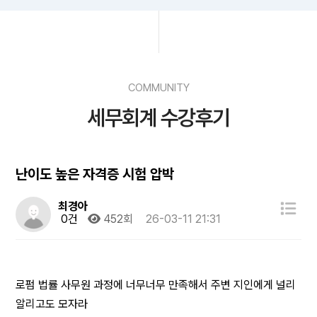
COMMUNITY
세무회계 수강후기
난이도 높은 자격증 시험 압박
최경아
0건
452회
26-03-11 21:31
로펌 법률 사무원 과정에 너무너무 만족해서 주변 지인에게 널리
알리고도 모자라