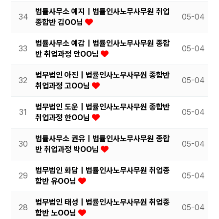
법률사무소 예지｜법률인사노무사무원 취업
34
05-04
종합반 김OO님
법률사무소 예감｜법률인사노무사무원 종합
33
05-04
반 취업과정 안OO님
법무법인 아진｜법률인사노무사무원 종합반
32
05-04
취업과정 고OO님
법무법인 도운｜법률인사노무사무원 종합반
31
05-04
취업과정 한OO님
법률사무소 권유｜법률인사노무사무원 종합
30
05-04
반 취업과정 박OO님
법무법인 화담｜법률인사노무사무원 취업종
29
05-04
합반 유OO님
법무법인 태성｜법률인사노무사무원 취업종
28
05-04
합반 노OO님