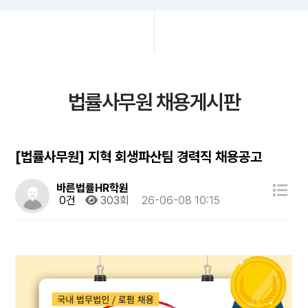
법률사무원 채용게시판
[법률사무원] 지혁 회생파산팀 경력직 채용공고
바른법률HR학원
0건
303회
26-06-08 10:15