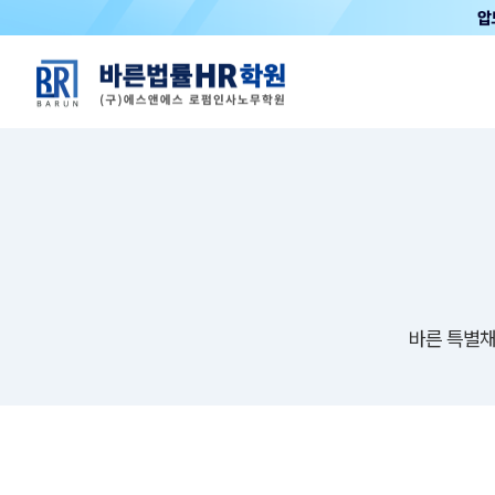
바른 특별