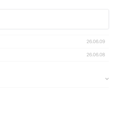
26.06.09
26.06.08