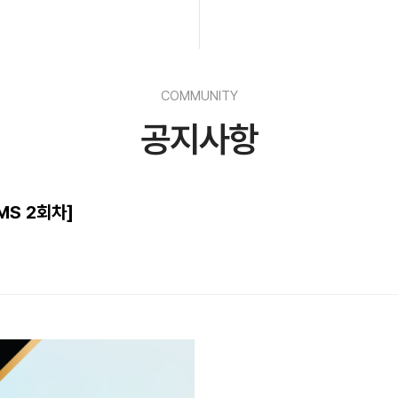
COMMUNITY
공지사항
MS 2회차]