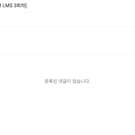
 LMS 3회차]
등록된 댓글이 없습니다.