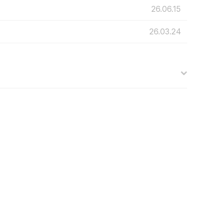
26.06.15
26.03.24