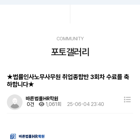
COMMUNITY
포토갤러리
★법률인사노무사무원 취업종합반 3회차 수료를 축
하합니다★
바른법률HR학원
0건
1,061회
25-06-04 23:40