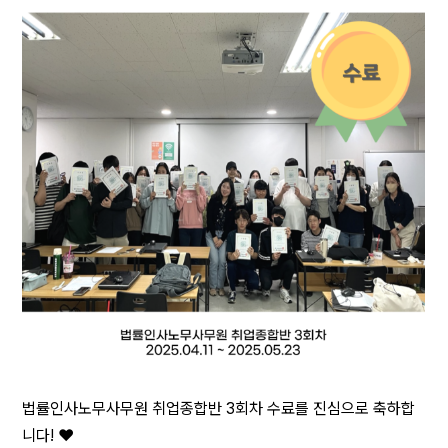
법률인사노무사무원 취업종합반 3회차 수료를 진심으로 축하합
니다! ❤️