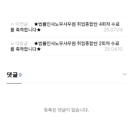
이전글
★법률인사노무사무원 취업종합반 4회차 수료
를 축하합니다★
25.07.04
다음글
★법률인사노무사무원 취업종합반 2회차 수료
를 축하합니다★
25.04.10
댓글
0
등록된 댓글이 없습니다.