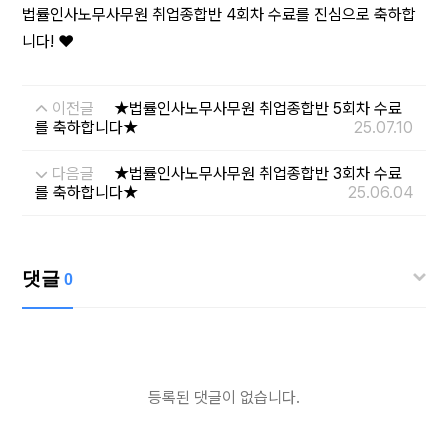
법률인사노무사무원 취업종합반 4회차 수료를 진심으로 축하합
니다! ❤️
이전글
★법률인사노무사무원 취업종합반 5회차 수료
를 축하합니다★
25.07.10
다음글
★법률인사노무사무원 취업종합반 3회차 수료
를 축하합니다★
25.06.04
댓글
0
등록된 댓글이 없습니다.