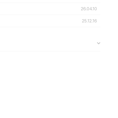
26.04.10
25.12.16