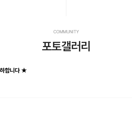
COMMUNITY
포토갤러리
축하합니다 ★