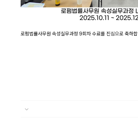
로펌법률사무원 속성실무과정 9회차 수료를 진심으로 축하합니