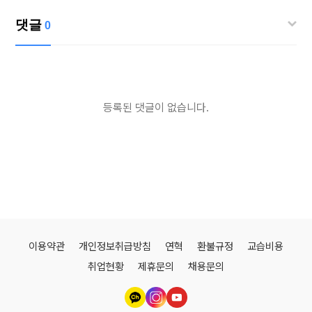
댓글
0
등록된 댓글이 없습니다.
이용약관
개인정보취급방침
연혁
환불규정
교습비용
취업현황
제휴문의
채용문의